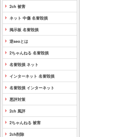
2ch 被害
ネット 中傷 名誉毀損
掲示板 名誉毀損
逆seoとは
2ちゃんねる 名誉毀損
名誉毀損 ネット
インターネット 名誉毀損
名誉毀損 インターネット
悪評対策
2ch 風評
2ちゃんねる 被害
2ch削除