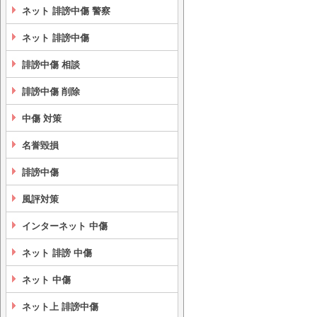
ネット 誹謗中傷 警察
ネット 誹謗中傷
誹謗中傷 相談
誹謗中傷 削除
中傷 対策
名誉毀損
誹謗中傷
風評対策
インターネット 中傷
ネット 誹謗 中傷
ネット 中傷
ネット上 誹謗中傷