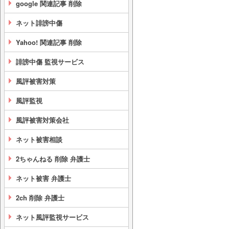
google 関連記事 削除
ネット誹謗中傷
Yahoo! 関連記事 削除
誹謗中傷 監視サービス
風評被害対策
風評監視
風評被害対策会社
ネット被害相談
2ちゃんねる 削除 弁護士
ネット被害 弁護士
2ch 削除 弁護士
ネット風評監視サービス