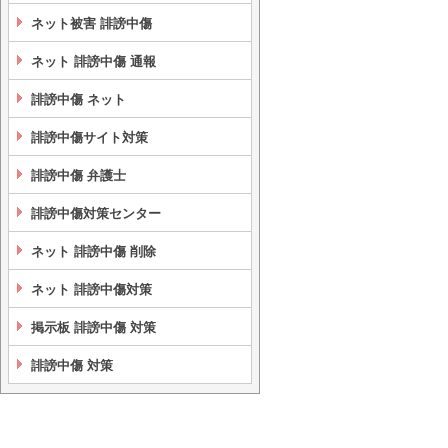
ネット被害 誹謗中傷
ネット 誹謗中傷 通報
誹謗中傷 ネット
誹謗中傷サイト対策
誹謗中傷 弁護士
誹謗中傷対策センター
ネット 誹謗中傷 削除
ネット 誹謗中傷対策
掲示板 誹謗中傷 対策
誹謗中傷 対策