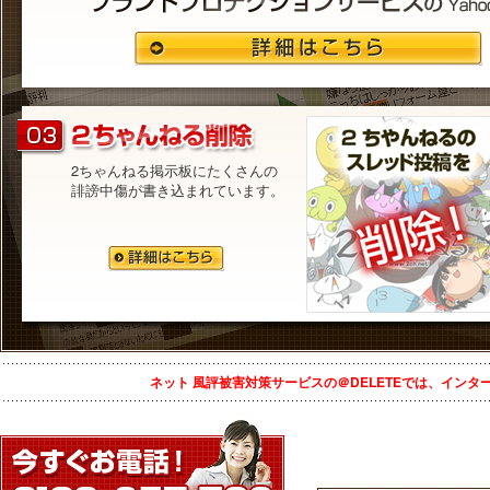
2ちゃんねる掲示板にたくさんの
誹謗中傷が書き込まれています。
ネット 風評被害対策サービスの＠DELETEでは、イン
投稿ナビゲーション