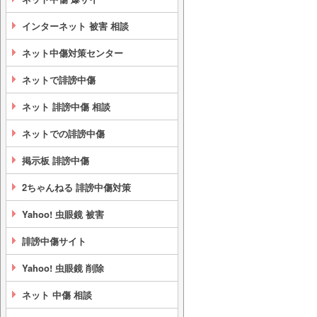
インターネット 被害 相談
ネット中傷対策センター
ネットで誹謗中傷
ネット 誹謗中傷 相談
ネットでの誹謗中傷
掲示板 誹謗中傷
2ちゃんねる 誹謗中傷対策
Yahoo! 虫眼鏡 被害
誹謗中傷サイト
Yahoo! 虫眼鏡 削除
ネット 中傷 相談