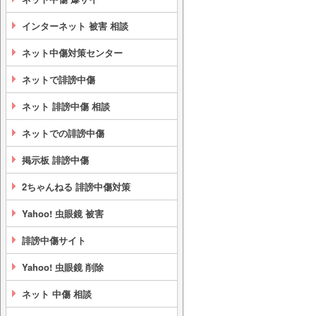
インターネット 被害 相談
ネット中傷対策センター
ネットで誹謗中傷
ネット 誹謗中傷 相談
ネットでの誹謗中傷
掲示板 誹謗中傷
2ちゃんねる 誹謗中傷対策
Yahoo! 虫眼鏡 被害
誹謗中傷サイト
Yahoo! 虫眼鏡 削除
ネット 中傷 相談