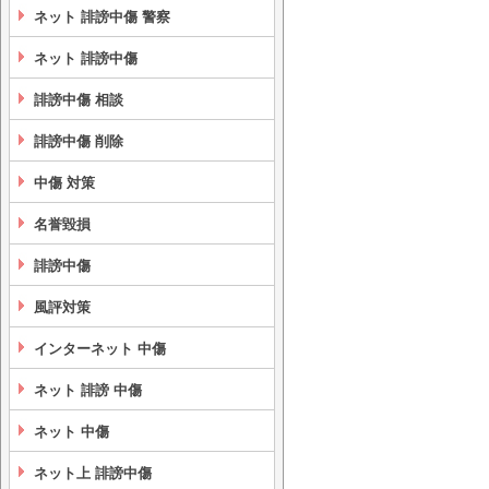
ネット 誹謗中傷 警察
ネット 誹謗中傷
誹謗中傷 相談
誹謗中傷 削除
中傷 対策
名誉毀損
誹謗中傷
風評対策
インターネット 中傷
ネット 誹謗 中傷
ネット 中傷
ネット上 誹謗中傷