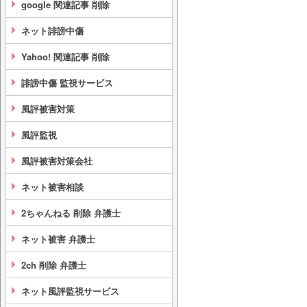
google 関連記事 削除
ネット誹謗中傷
Yahoo! 関連記事 削除
誹謗中傷 監視サービス
風評被害対策
風評監視
風評被害対策会社
ネット被害相談
2ちゃんねる 削除 弁護士
ネット被害 弁護士
2ch 削除 弁護士
ネット風評監視サービス