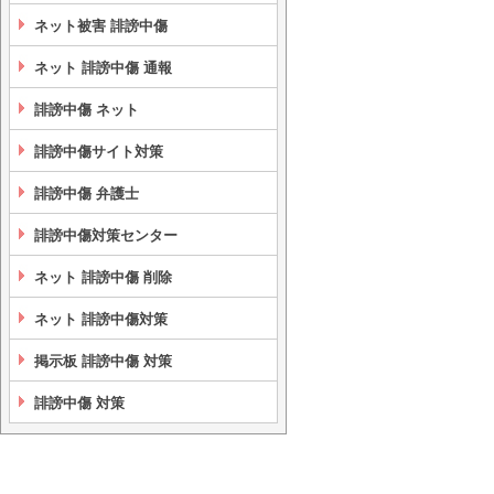
ネット被害 誹謗中傷
ネット 誹謗中傷 通報
誹謗中傷 ネット
誹謗中傷サイト対策
誹謗中傷 弁護士
誹謗中傷対策センター
ネット 誹謗中傷 削除
ネット 誹謗中傷対策
掲示板 誹謗中傷 対策
誹謗中傷 対策