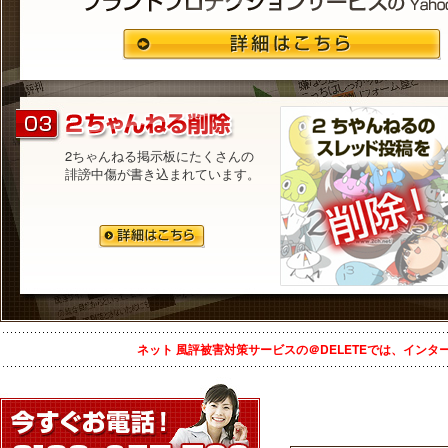
2ちゃんねる掲示板にたくさんの
誹謗中傷が書き込まれています。
ネット 風評被害対策サービスの＠DELETEでは、イン
投稿ナビゲーション