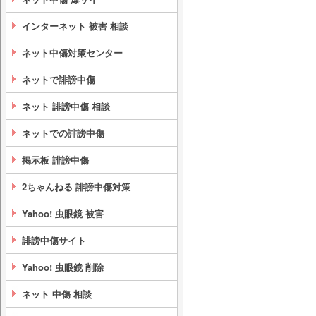
インターネット 被害 相談
ネット中傷対策センター
ネットで誹謗中傷
ネット 誹謗中傷 相談
ネットでの誹謗中傷
掲示板 誹謗中傷
2ちゃんねる 誹謗中傷対策
Yahoo! 虫眼鏡 被害
誹謗中傷サイト
Yahoo! 虫眼鏡 削除
ネット 中傷 相談