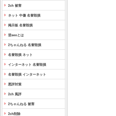
2ch 被害
ネット 中傷 名誉毀損
掲示板 名誉毀損
逆seoとは
2ちゃんねる 名誉毀損
名誉毀損 ネット
インターネット 名誉毀損
名誉毀損 インターネット
悪評対策
2ch 風評
2ちゃんねる 被害
2ch削除