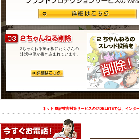
2ちゃんねる掲示板にたくさんの
誹謗中傷が書き込まれています。
ネット 風評被害対策サービスの＠DELETEでは、イン
投稿ナビゲーション