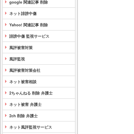
google 関連記事 削除
ネット誹謗中傷
Yahoo! 関連記事 削除
誹謗中傷 監視サービス
風評被害対策
風評監視
風評被害対策会社
ネット被害相談
2ちゃんねる 削除 弁護士
ネット被害 弁護士
2ch 削除 弁護士
ネット風評監視サービス