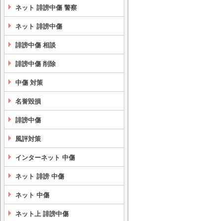
ネット 誹謗中傷 警察
ネット 誹謗中傷
誹謗中傷 相談
誹謗中傷 削除
中傷 対策
名誉毀損
誹謗中傷
風評対策
インターネット 中傷
ネット 誹謗 中傷
ネット 中傷
ネット上 誹謗中傷