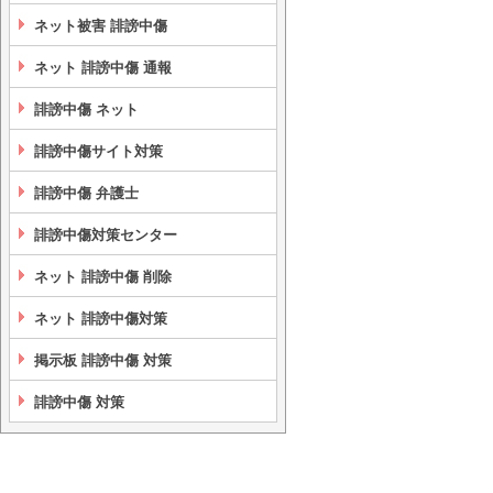
ネット被害 誹謗中傷
ネット 誹謗中傷 通報
誹謗中傷 ネット
誹謗中傷サイト対策
誹謗中傷 弁護士
誹謗中傷対策センター
ネット 誹謗中傷 削除
ネット 誹謗中傷対策
掲示板 誹謗中傷 対策
誹謗中傷 対策