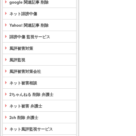
google 関連記事 削除
ネット誹謗中傷
Yahoo! 関連記事 削除
誹謗中傷 監視サービス
風評被害対策
風評監視
風評被害対策会社
ネット被害相談
2ちゃんねる 削除 弁護士
ネット被害 弁護士
2ch 削除 弁護士
ネット風評監視サービス