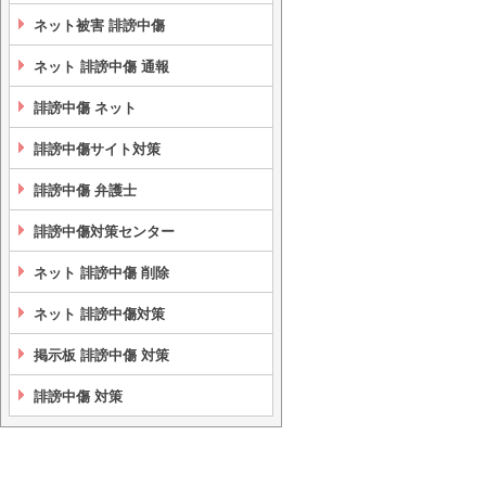
ネット被害 誹謗中傷
ネット 誹謗中傷 通報
誹謗中傷 ネット
誹謗中傷サイト対策
誹謗中傷 弁護士
誹謗中傷対策センター
ネット 誹謗中傷 削除
ネット 誹謗中傷対策
掲示板 誹謗中傷 対策
誹謗中傷 対策