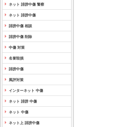
ネット 誹謗中傷 警察
ネット 誹謗中傷
誹謗中傷 相談
誹謗中傷 削除
中傷 対策
名誉毀損
誹謗中傷
風評対策
インターネット 中傷
ネット 誹謗 中傷
ネット 中傷
ネット上 誹謗中傷