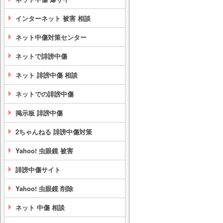
インターネット 被害 相談
ネット中傷対策センター
ネットで誹謗中傷
ネット 誹謗中傷 相談
ネットでの誹謗中傷
掲示板 誹謗中傷
2ちゃんねる 誹謗中傷対策
Yahoo! 虫眼鏡 被害
誹謗中傷サイト
Yahoo! 虫眼鏡 削除
ネット 中傷 相談