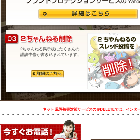
2ちゃんねる掲示板にたくさんの
誹謗中傷が書き込まれています。
ネット 風評被害対策サービスの＠DELETEでは、イン
投稿ナビゲーション