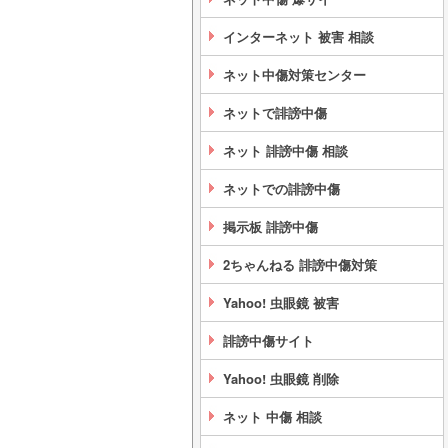
インターネット 被害 相談
ネット中傷対策センター
ネットで誹謗中傷
ネット 誹謗中傷 相談
ネットでの誹謗中傷
掲示板 誹謗中傷
2ちゃんねる 誹謗中傷対策
Yahoo! 虫眼鏡 被害
誹謗中傷サイト
Yahoo! 虫眼鏡 削除
ネット 中傷 相談