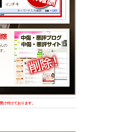
んの
す。
を受け付けております。