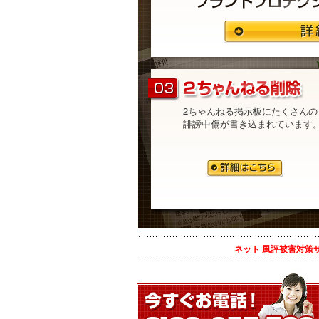
2ちゃんねる掲示板にたくさんの
誹謗中傷が書き込まれています
ネット 風評被害対策